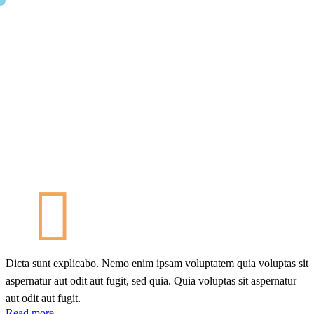
Dicta sunt explicabo. Nemo enim ipsam voluptatem quia voluptas sit
aspernatur aut odit aut fugit, sed quia. Quia voluptas sit aspernatur
aut odit aut fugit.
Read more