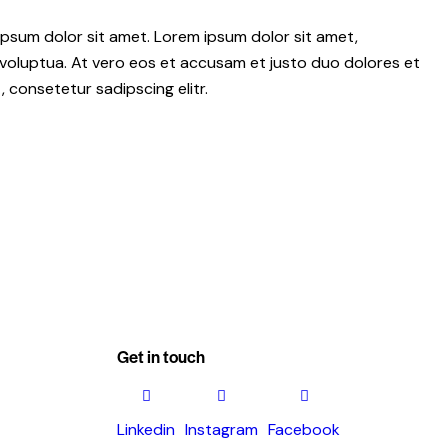
psum dolor sit amet. Lorem ipsum dolor sit amet,
voluptua. At vero eos et accusam et justo duo dolores et
 consetetur sadipscing elitr.
Get in touch
Linkedin
Instagram
Facebook